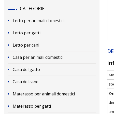
CATEGORIE
Letto per animali domestici
Letto per gatti
Letto per cani
DE
Casa per animali domestici
In
Casa del gatto
Mo
Casa del cane
sp
Ke
Materasso per animali domestici
de
Materasso per gatti
um