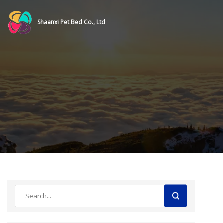
Shaanxi Pet Bed Co., Ltd