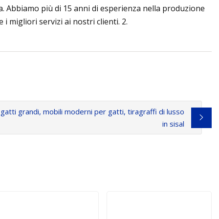
a. Abbiamo più di 15 anni di esperienza nella produzione
migliori servizi ai nostri clienti. 2.
 gatti grandi, mobili moderni per gatti, tiragraffi di lusso
in sisal