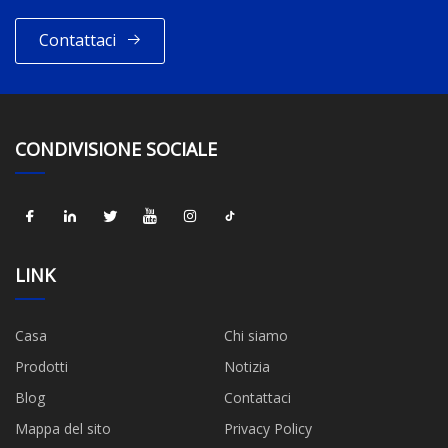
Contattaci
CONDIVISIONE SOCIALE
LINK
Casa
Chi siamo
Prodotti
Notizia
Blog
Contattaci
Mappa del sito
Privacy Policy